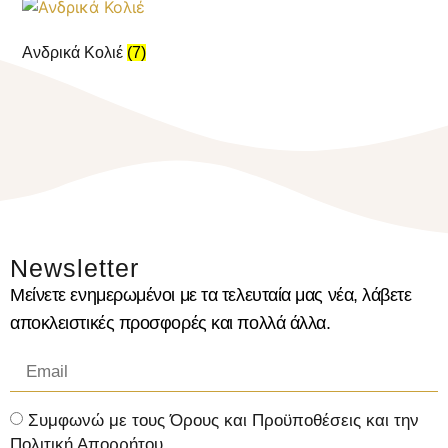
Ανδρικά Κολιέ
(7)
Newsletter
Μείνετε ενημερωμένοι με τα τελευταία μας νέα, λάβετε
αποκλειστικές προσφορές και πολλά άλλα.
Συμφωνώ με τους Όρους και Προϋποθέσεις και την
Πολιτική Απορρήτου