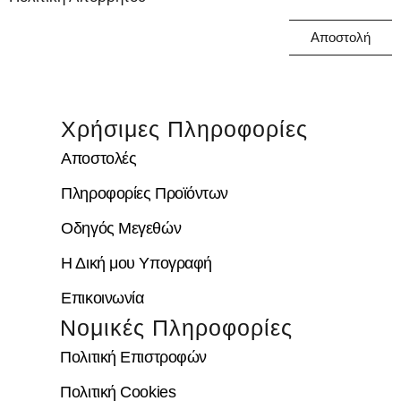
Αποστολή
Χρήσιμες Πληροφορίες
Αποστολές
Πληροφορίες Προϊόντων
Οδηγός Μεγεθών
Η Δική μου Υπογραφή
Επικοινωνία
Νομικές Πληροφορίες
Πολιτική Επιστροφών
Πολιτική Cookies