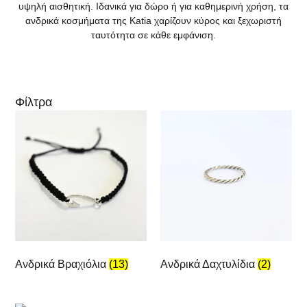
υψηλή αισθητική. Ιδανικά για δώρο ή για καθημερινή χρήση, τα
ανδρικά κοσμήματα της Katia χαρίζουν κύρος και ξεχωριστή
ταυτότητα σε κάθε εμφάνιση.
Φίλτρα
Ανδρικά Βραχιόλια
(13)
Ανδρικά Δαχτυλίδια
(2)