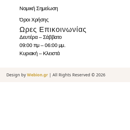
Νομική Σημείωση
Όροι Χρήσης
Ωρες Επικοινωνίας
Δευτέρα – Σάββατο
09:00 πμ – 06:00 μμ.
Κυριακή – Κλειστά
Design by
Webion.gr
| All Rights Reserved ©
2026