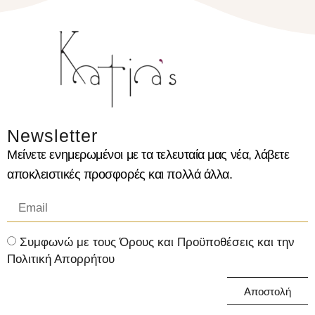
Newsletter
Μείνετε ενημερωμένοι με τα τελευταία μας νέα, λάβετε
αποκλειστικές προσφορές και πολλά άλλα.
Συμφωνώ με τους Όρους και Προϋποθέσεις και την
Πολιτική Απορρήτου
Αποστολή