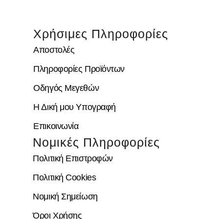
Χρήσιμες Πληροφορίες
Αποστολές
Πληροφορίες Προϊόντων
Οδηγός Μεγεθών
Η Δική μου Υπογραφή
Επικοινωνία
Νομικές Πληροφορίες
Πολιτική Επιστροφών
Πολιτική Cookies
Νομική Σημείωση
Όροι Χρήσης