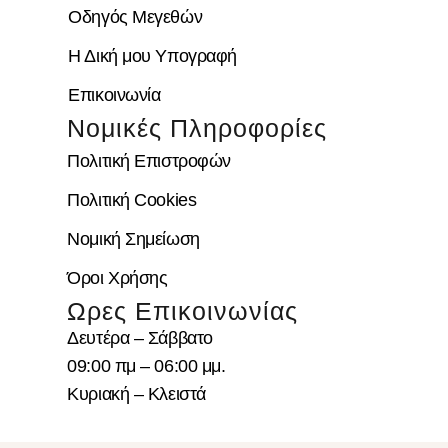
Οδηγός Μεγεθών
Η Δική μου Υπογραφή
Επικοινωνία
Νομικές Πληροφορίες
Πολιτική Επιστροφών
Πολιτική Cookies
Νομική Σημείωση
Όροι Χρήσης
Ωρες Επικοινωνίας
Δευτέρα – Σάββατο
09:00 πμ – 06:00 μμ.
Κυριακή – Κλειστά