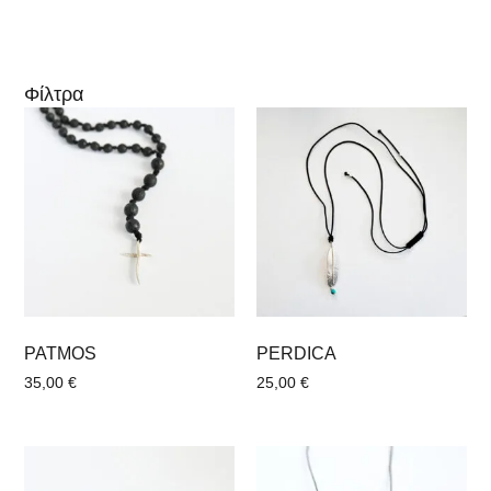
Φίλτρα
PATMOS
PERDICA
35,00
€
25,00
€