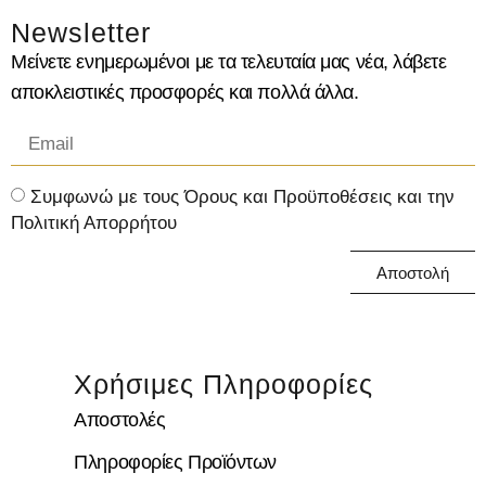
Newsletter
Μείνετε ενημερωμένοι με τα τελευταία μας νέα, λάβετε
αποκλειστικές προσφορές και πολλά άλλα.
Συμφωνώ με τους Όρους και Προϋποθέσεις και την
Πολιτική Απορρήτου
Αποστολή
Χρήσιμες Πληροφορίες
Αποστολές
Πληροφορίες Προϊόντων