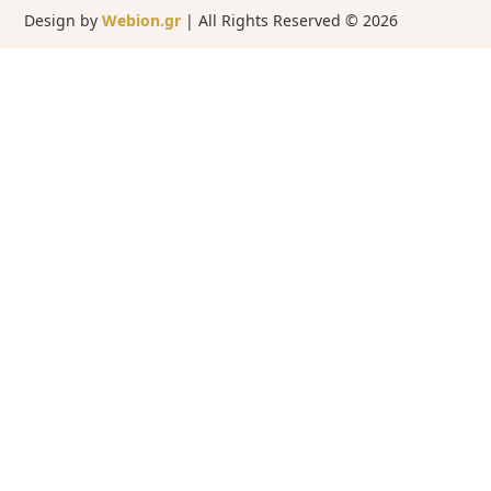
Design by
Webion.gr
| All Rights Reserved ©
2026