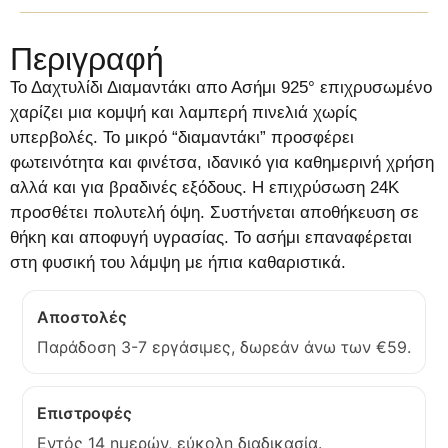
Περιγραφή
Το Δαχτυλίδι Διαμαντάκι απο Ασήμι 925° επιχρυσωμένο
χαρίζει μια κομψή και λαμπερή πινελιά χωρίς
υπερβολές. Το μικρό “διαμαντάκι” προσφέρει
φωτεινότητα και φινέτσα, ιδανικό για καθημερινή χρήση
αλλά και για βραδινές εξόδους. Η επιχρύσωση 24Κ
προσθέτει πολυτελή όψη. Συστήνεται αποθήκευση σε
θήκη και αποφυγή υγρασίας. Το ασήμι επαναφέρεται
στη φυσική του λάμψη με ήπια καθαριστικά.
Αποστολές
Παράδοση 3-7 εργάσιμες, δωρεάν άνω των €59.
Επιστροφές
Εντός 14 ημερών, εύκολη διαδικασία.