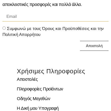
αποκλειστικές προσφορές και πολλά άλλα.
Συμφωνώ με τους Όρους και Προϋποθέσεις και την
Πολιτική Απορρήτου
Αποστολή
Χρήσιμες Πληροφορίες
Αποστολές
Πληροφορίες Προϊόντων
Οδηγός Μεγεθών
Η Δική μου Υπογραφή