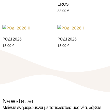
EROS
35,00
€
ΡΟΔΙ 2026 ΙI
ΡΟΔΙ 2026 Ι
15,00
€
15,00
€
Newsletter
Μείνετε ενημερωμένοι με τα τελευταία μας νέα, λάβετε