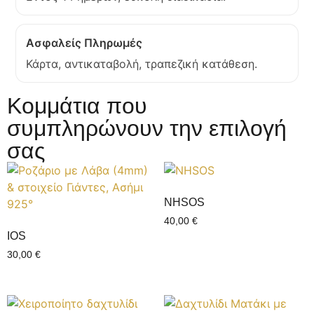
Ασφαλείς Πληρωμές
Κάρτα, αντικαταβολή, τραπεζική κατάθεση.
Κομμάτια που
συμπληρώνουν την επιλογή
σας
NHSOS
40,00
€
IOS
30,00
€