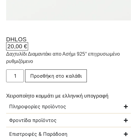
DHLOS
20,00
€
Δαχτυλίδι Διαμαντάκι απο Ασήμι 925° επιχρυσωμένο
ρυθμιζόμενο
Προσθήκη στο καλάθι
Χειροποίητο κομμάτι με ελληνική υπογραφή
Πληροφορίες προϊόντος
Φροντίδα προϊόντος
Επιστροφές & Παράδοση