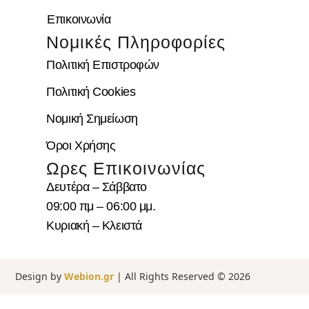
Επικοινωνία
Νομικές Πληροφορίες
Πολιτική Επιστροφών
Πολιτική Cookies
Νομική Σημείωση
Όροι Χρήσης
Ωρες Επικοινωνίας
Δευτέρα – Σάββατο
09:00 πμ – 06:00 μμ.
Κυριακή – Κλειστά
Design by
Webion.gr
| All Rights Reserved ©
2026