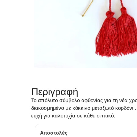
Περιγραφή
Το απόλυτο σύμβολο αφθονίας για τη νέα χρ
διακοσμημένο με κόκκινο μεταξωτό κορδόνι . 
ευχή για καλοτυχία σε κάθε σπιτικό.
Αποστολές