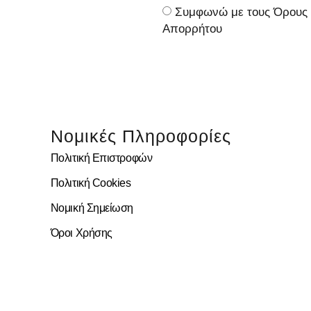
Συμφωνώ με τους Όρους κ
Απορρήτου
Νομικές Πληροφορίες
Πολιτική Επιστροφών
Πολιτική Cookies
Νομική Σημείωση
Όροι Χρήσης