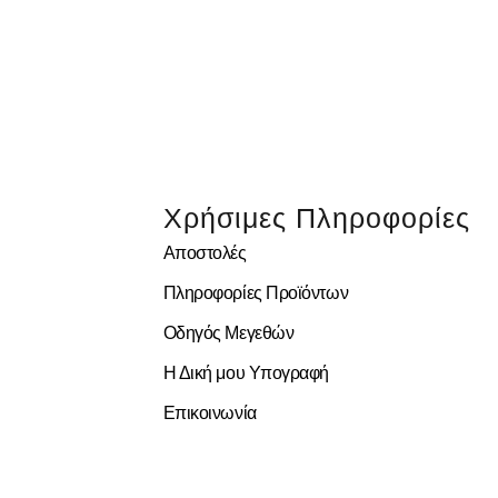
Χρήσιμες Πληροφορίες
Αποστολές
Πληροφορίες Προϊόντων
Οδηγός Μεγεθών
Η Δική μου Υπογραφή
Επικοινωνία