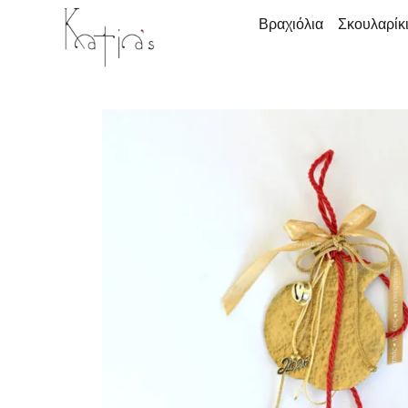
Βραχιόλια
Σκουλαρίκ