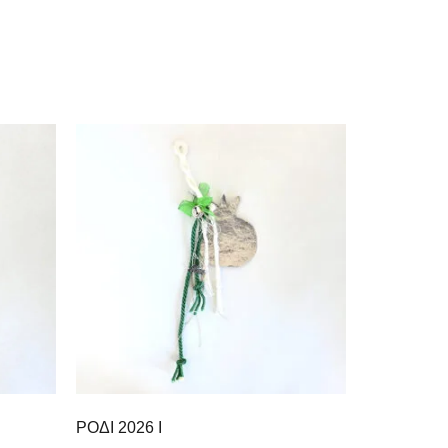
ΡΟΔΙ 2026 Ι