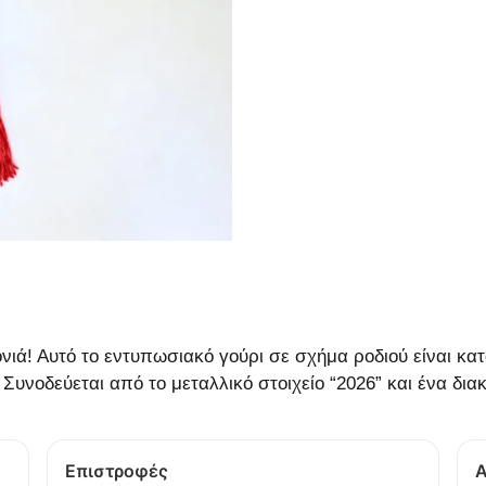
ονιά! Αυτό το εντυπωσιακό γούρι σε σχήμα ροδιού είναι 
Συνοδεύεται από το μεταλλικό στοιχείο “2026” και ένα δια
Επιστροφές
Α