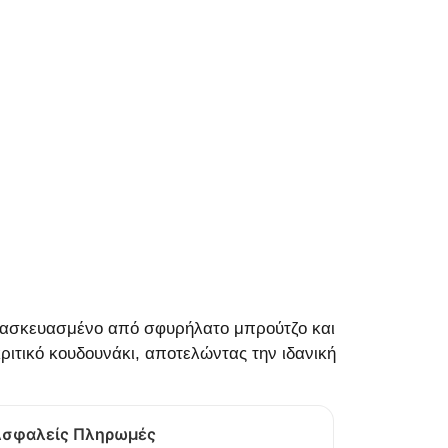
κατασκευασμένο από σφυρήλατο μπρούτζο και
κριτικό κουδουνάκι, αποτελώντας την ιδανική
σφαλείς Πληρωμές