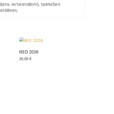
άρτα, αντικαταβολή, τραπεζική
ατάθεση.
RED 2026
25,00
€