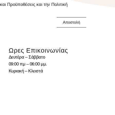
αι Προϋποθέσεις και την Πολιτική
Αποστολή
Ωρες Επικοινωνίας
Δευτέρα – Σάββατο
09:00 πμ – 06:00 μμ.
Κυριακή – Κλειστά