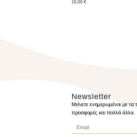
15,00
€
Newsletter
Μείνετε ενημερωμένοι με τα τ
προσφορές και πολλά άλλα.