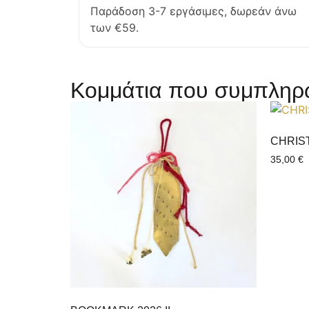
Παράδοση 3-7 εργάσιμες, δωρεάν άνω
των €59.
Κομμάτια που συμπληρώ
CHRIS
35,00
€