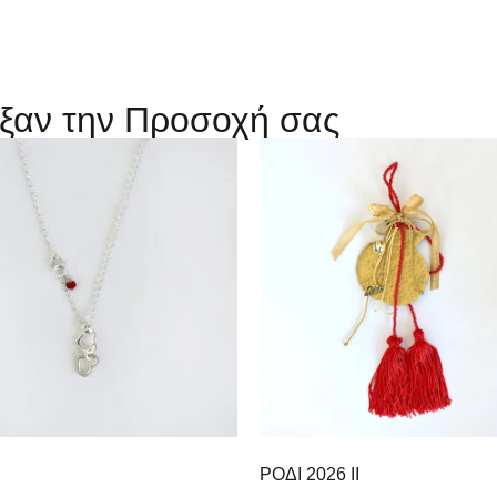
ξαν την Προσοχή σας
ΡΟΔΙ 2026 ΙI