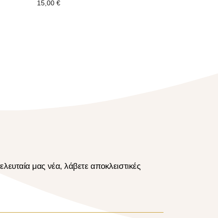
15,00
€
ελευταία μας νέα, λάβετε αποκλειστικές