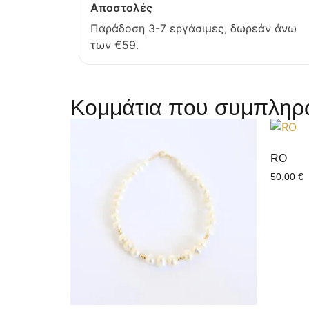
Αποστολές
Παράδοση 3-7 εργάσιμες, δωρεάν άνω
των €59.
Κομμάτια που συμπληρώ
RO
50,00
€