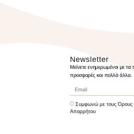
Newsletter
Μείνετε ενημερωμένοι με τα τ
προσφορές και πολλά άλλα.
Συμφωνώ με τους Όρους κ
Απορρήτου