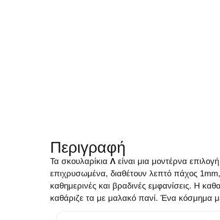
Περιγραφή
Τα σκουλαρίκια
Λ
είναι μια μοντέρνα επιλογ
επιχρυσωμένα, διαθέτουν λεπτό πάχος 1mm, 
καθημερινές και βραδινές εμφανίσεις. Η καθ
καθάριζε τα με μαλακό πανί. Ένα κόσμημα μ