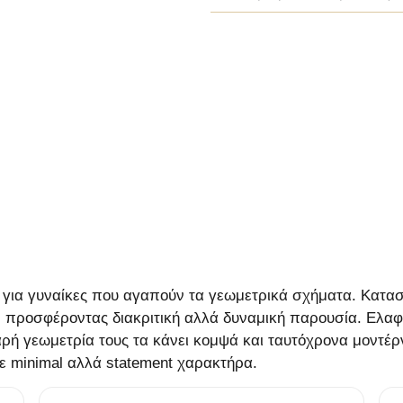
ή για γυναίκες που αγαπούν τα γεωμετρικά σχήματα. Κατα
προσφέροντας διακριτική αλλά δυναμική παρουσία. Ελαφρ
αρή γεωμετρία τους τα κάνει κομψά και ταυτόχρονα μοντέρ
ε minimal αλλά statement χαρακτήρα.