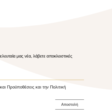
ελευταία μας νέα, λάβετε αποκλειστικές
αι Προϋποθέσεις και την Πολιτική
Αποστολή