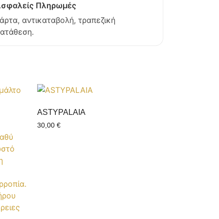
σφαλείς Πληρωμές
άρτα, αντικαταβολή, τραπεζική
ατάθεση.
ASTYPALAIA
30,00
€