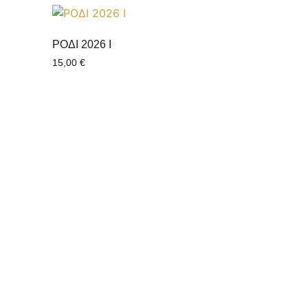
ΡΟΔΙ 2026 Ι
15,00
€