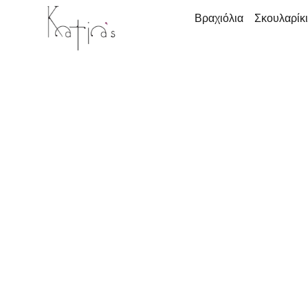
Βραχιόλια
Σκουλαρίκ