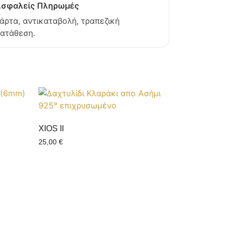
σφαλείς Πληρωμές
άρτα, αντικαταβολή, τραπεζική
ατάθεση.
XIOS II
25,00
€