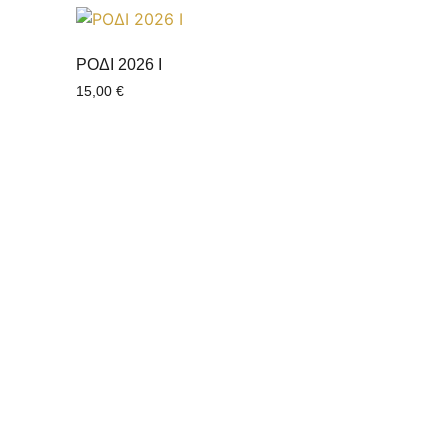
ΡΟΔΙ 2026 Ι
15,00
€