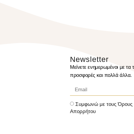
Newsletter
Μείνετε ενημερωμένοι με τα τ
προσφορές και πολλά άλλα.
Συμφωνώ με τους Όρους κ
Απορρήτου