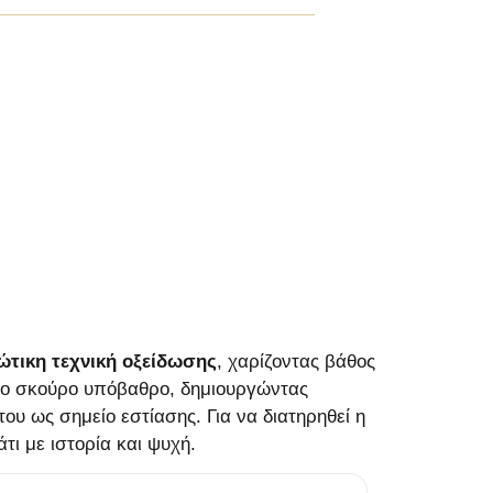
ιώτικη τεχνική οξείδωσης
, χαρίζοντας βάθος
 το σκούρο υπόβαθρο, δημιουργώντας
ου ως σημείο εστίασης. Για να διατηρηθεί η
ι με ιστορία και ψυχή.