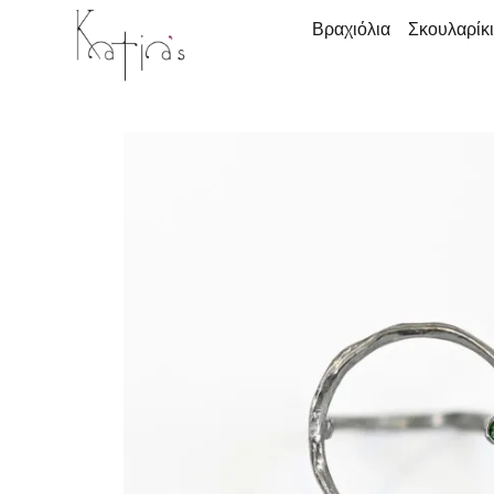
Βραχιόλια
Σκουλαρίκ