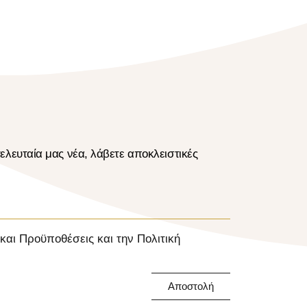
ελευταία μας νέα, λάβετε αποκλειστικές
αι Προϋποθέσεις και την Πολιτική
Αποστολή