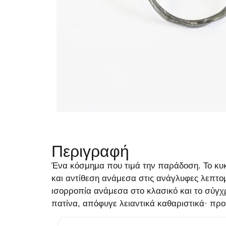
Περιγραφή
Ένα κόσμημα που τιμά την παράδοση. Το κυκλ
και αντίθεση ανάμεσα στις ανάγλυφες λεπτο
ισορροπία ανάμεσα στο κλασικό και το σύγχρο
πατίνα, απόφυγε λειαντικά καθαριστικά· προ