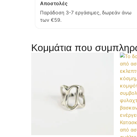
Αποστολές
Παράδοση 3-7 εργάσιμες, δωρεάν άνω
των €59.
Κομμάτια που συμπληρώ