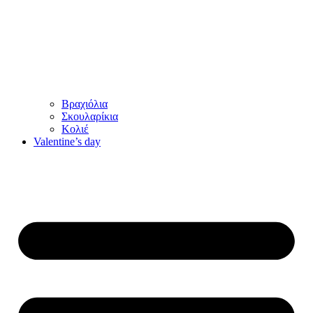
Βραχιόλια
Σκουλαρίκια
Κολιέ
Valentine’s day