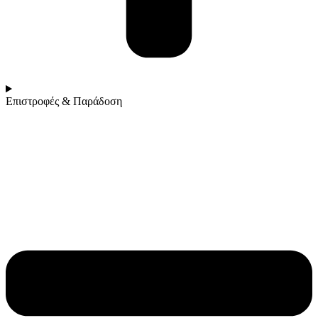
Επιστροφές & Παράδοση