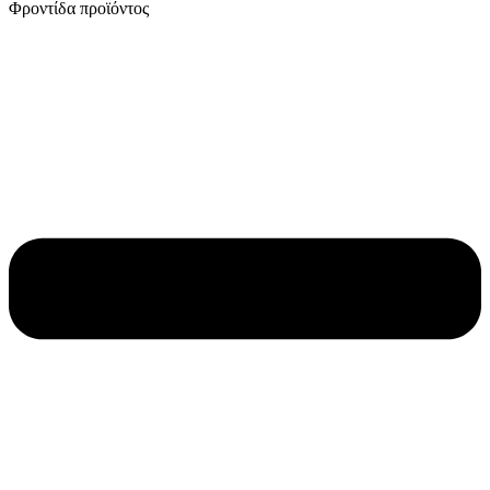
Φροντίδα προϊόντος