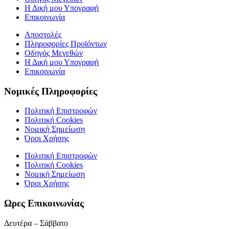
Η Δική μου Υπογραφή
Επικοινωνία
Αποστολές
Πληροφορίες Προϊόντων
Οδηγός Μεγεθών
Η Δική μου Υπογραφή
Επικοινωνία
Νομικές Πληροφορίες
Πολιτική Επιστροφών
Πολιτική Cookies
Νομική Σημείωση
Όροι Χρήσης
Πολιτική Επιστροφών
Πολιτική Cookies
Νομική Σημείωση
Όροι Χρήσης
Ωρες Επικοινωνίας
Δευτέρα – Σάββατο