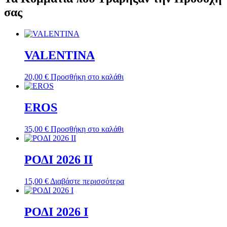
σας
VALENTINΑ
20,00
€
Προσθήκη στο καλάθι
EROS
35,00
€
Προσθήκη στο καλάθι
ΡΟΔΙ 2026 ΙI
15,00
€
Διαβάστε περισσότερα
ΡΟΔΙ 2026 Ι