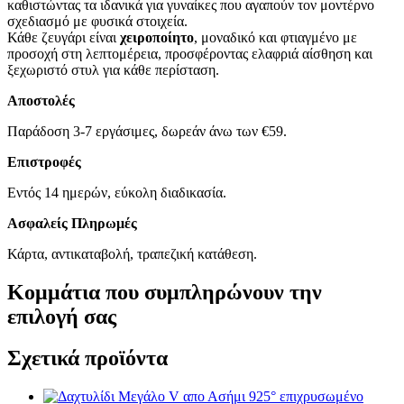
καθιστώντας τα ιδανικά για γυναίκες που αγαπούν τον μοντέρνο
σχεδιασμό με φυσικά στοιχεία.
Κάθε ζευγάρι είναι
χειροποίητο
, μοναδικό και φτιαγμένο με
προσοχή στη λεπτομέρεια, προσφέροντας ελαφριά αίσθηση και
ξεχωριστό στυλ για κάθε περίσταση.
Αποστολές
Παράδοση 3-7 εργάσιμες, δωρεάν άνω των €59.
Επιστροφές
Εντός 14 ημερών, εύκολη διαδικασία.
Ασφαλείς Πληρωμές
Κάρτα, αντικαταβολή, τραπεζική κατάθεση.
Κομμάτια που συμπληρώνουν την
επιλογή σας
Σχετικά προϊόντα