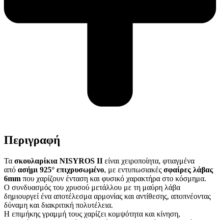
Περιγραφή
Τα
σκουλαρίκια NISYROS II
είναι χειροποίητα, φτιαγμένα
από
ασήμι 925° επιχρυσωμένο
, με εντυπωσιακές
σφαίρες λάβας
6mm
που χαρίζουν ένταση και φυσικό χαρακτήρα στο κόσμημα.
Ο συνδυασμός του χρυσού μετάλλου με τη μαύρη λάβα
δημιουργεί ένα αποτέλεσμα αρμονίας και αντίθεσης, αποπνέοντας
δύναμη και διακριτική πολυτέλεια.
Η επιμήκης γραμμή τους χαρίζει κομψότητα και κίνηση,