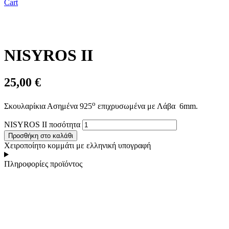
Cart
NISYROS II
25,00
€
ο
Σκουλαρίκια Ασημένα 925
επιχρυσωμένα με Λάβα 6mm.
NISYROS II ποσότητα
Προσθήκη στο καλάθι
Χειροποίητο κομμάτι με ελληνική υπογραφή
Πληροφορίες προϊόντος