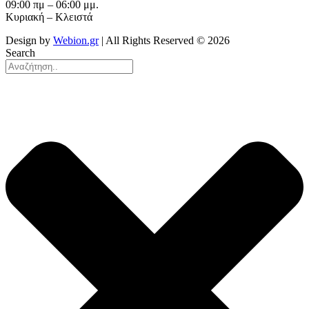
09:00 πμ – 06:00 μμ.
Κυριακή – Κλειστά
Design by
Webion.gr
| All Rights Reserved ©
2026
Search