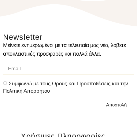
Newsletter
Μείνετε ενημερωμένοι με τα τελευταία μας νέα, λάβετε
αποκλειστικές προσφορές και πολλά άλλα.
Συμφωνώ με τους Όρους και Προϋποθέσεις και την
Πολιτική Απορρήτου
Αποστολή
Χρήσιμες Πληροφορίες