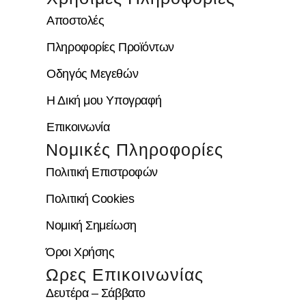
Αποστολές
Πληροφορίες Προϊόντων
Οδηγός Μεγεθών
Η Δική μου Υπογραφή
Επικοινωνία
Νομικές Πληροφορίες
Πολιτική Επιστροφών
Πολιτική Cookies
Νομική Σημείωση
Όροι Χρήσης
Ωρες Επικοινωνίας
Δευτέρα – Σάββατο