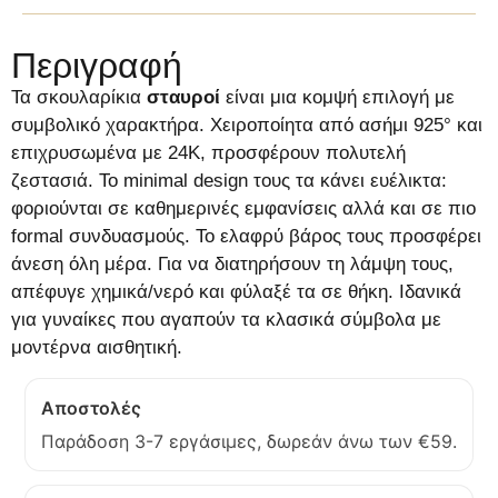
Περιγραφή
Τα σκουλαρίκια
σταυροί
είναι μια κομψή επιλογή με
συμβολικό χαρακτήρα. Χειροποίητα από ασήμι 925° και
επιχρυσωμένα με 24Κ, προσφέρουν πολυτελή
ζεστασιά. Το minimal design τους τα κάνει ευέλικτα:
φοριούνται σε καθημερινές εμφανίσεις αλλά και σε πιο
formal συνδυασμούς. Το ελαφρύ βάρος τους προσφέρει
άνεση όλη μέρα. Για να διατηρήσουν τη λάμψη τους,
απέφυγε χημικά/νερό και φύλαξέ τα σε θήκη. Ιδανικά
για γυναίκες που αγαπούν τα κλασικά σύμβολα με
μοντέρνα αισθητική.
Αποστολές
Παράδοση 3-7 εργάσιμες, δωρεάν άνω των €59.