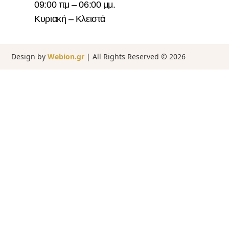
09:00 πμ – 06:00 μμ.
Κυριακή – Κλειστά
Design by
Webion.gr
| All Rights Reserved ©
2026