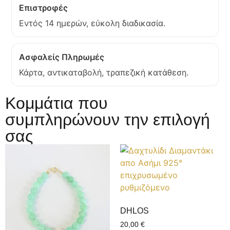
Επιστροφές
Εντός 14 ημερών, εύκολη διαδικασία.
Ασφαλείς Πληρωμές
Κάρτα, αντικαταβολή, τραπεζική κατάθεση.
Κομμάτια που
συμπληρώνουν την επιλογή
σας
DHLOS
20,00
€