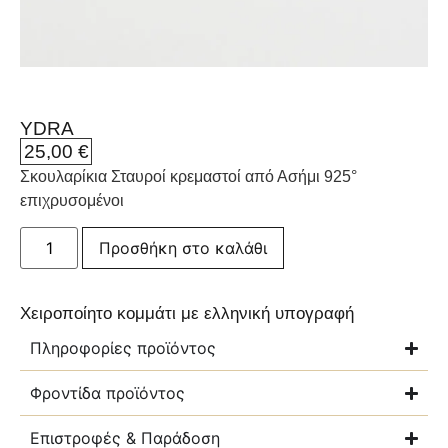
YDRA
25,00
€
Σκουλαρίκια Σταυροί κρεμαστοί από Ασήμι 925°
επιχρυσομένοι
Προσθήκη στο καλάθι
Χειροποίητο κομμάτι με ελληνική υπογραφή
Πληροφορίες προϊόντος
Φροντίδα προϊόντος
Επιστροφές & Παράδοση