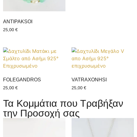
ANTIPAKSOI
25,00
€
FOLEGANDROS
VATRAXONHSI
25,00
€
25,00
€
Τα Κομμάτια που Τραβήξαν
την Προσοχή σας