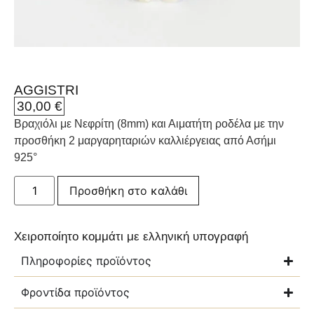
AGGISTRI
30,00
€
Βραχιόλι με Νεφρίτη (8mm) και Αιματήτη ροδέλα με την
προσθήκη 2 μαργαρηταριών καλλιέργειας από Ασήμι
925°
Προσθήκη στο καλάθι
Χειροποίητο κομμάτι με ελληνική υπογραφή
Πληροφορίες προϊόντος
Φροντίδα προϊόντος