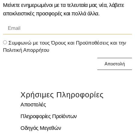
Μείνετε ενημερωμένοι με τα τελευταία μας νέα, λάβετε
αποκλειστικές προσφορές και πολλά άλλα.
Συμφωνώ με τους Όρους και Προϋποθέσεις και την
Πολιτική Απορρήτου
Αποστολή
Χρήσιμες Πληροφορίες
Αποστολές
Πληροφορίες Προϊόντων
Οδηγός Μεγεθών