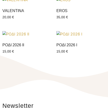
VALENTINΑ
EROS
20,00
€
35,00
€
ΡΟΔΙ 2026 ΙI
ΡΟΔΙ 2026 Ι
15,00
€
15,00
€
Newsletter