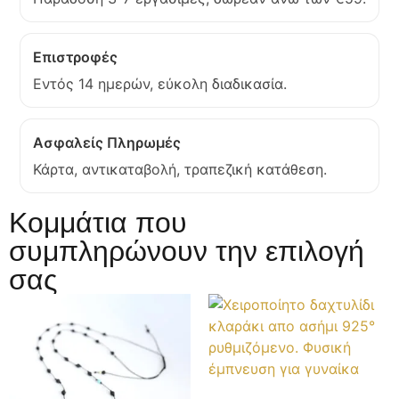
Επιστροφές
Εντός 14 ημερών, εύκολη διαδικασία.
Ασφαλείς Πληρωμές
Κάρτα, αντικαταβολή, τραπεζική κατάθεση.
Κομμάτια που
συμπληρώνουν την επιλογή
σας