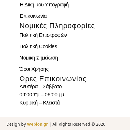
Η Δική μου Υπογραφή
Επικοινωνία
Νομικές Πληροφορίες
Πολιτική Επιστροφών
Πολιτική Cookies
Νομική Σημείωση
Όροι Χρήσης
Ωρες Επικοινωνίας
Δευτέρα – Σάββατο
09:00 πμ – 06:00 μμ.
Κυριακή – Κλειστά
Design by
Webion.gr
| All Rights Reserved ©
2026