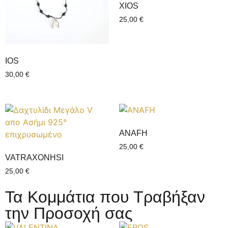
XIOS
25,00
€
IOS
30,00
€
ANAFH
25,00
€
VATRAXONHSI
25,00
€
Τα Κομμάτια που Τραβήξαν
την Προσοχή σας