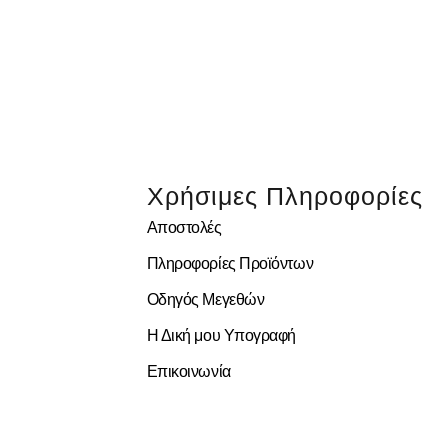
Χρήσιμες Πληροφορίες
Αποστολές
Πληροφορίες Προϊόντων
Οδηγός Μεγεθών
Η Δική μου Υπογραφή
Επικοινωνία