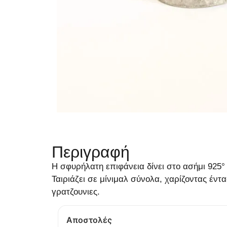
Περιγραφή
Η σφυρήλατη επιφάνεια δίνει στο ασήμι 925° 
Ταιριάζει σε μίνιμαλ σύνολα, χαρίζοντας έ
γρατζουνιες.
Αποστολές