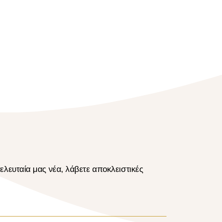
ελευταία μας νέα, λάβετε αποκλειστικές