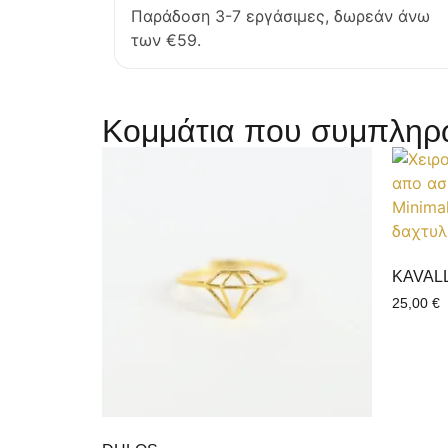
Παράδοση 3-7 εργάσιμες, δωρεάν άνω
των €59.
Κομμάτια που συμπληρώ
KAVAL
25,00
€