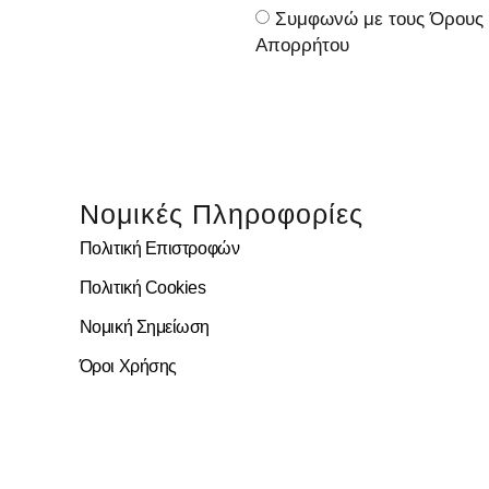
Συμφωνώ με τους Όρους κ
Απορρήτου
Νομικές Πληροφορίες
Πολιτική Επιστροφών
Πολιτική Cookies
Νομική Σημείωση
Όροι Χρήσης