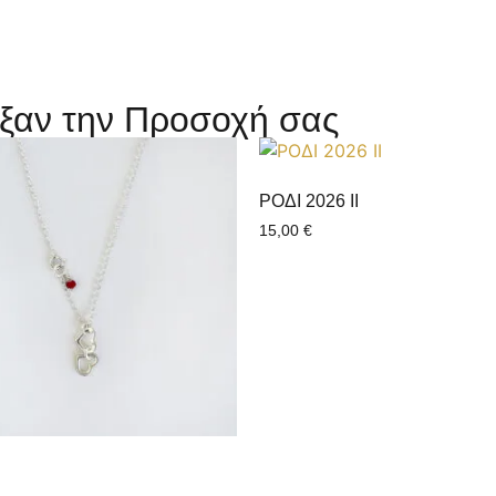
ξαν την Προσοχή σας
ΡΟΔΙ 2026 ΙI
15,00
€