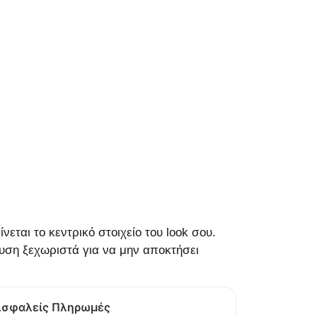
εται το κεντρικό στοιχείο του look σου.
υση ξεχωριστά για να μην αποκτήσει
σφαλείς Πληρωμές