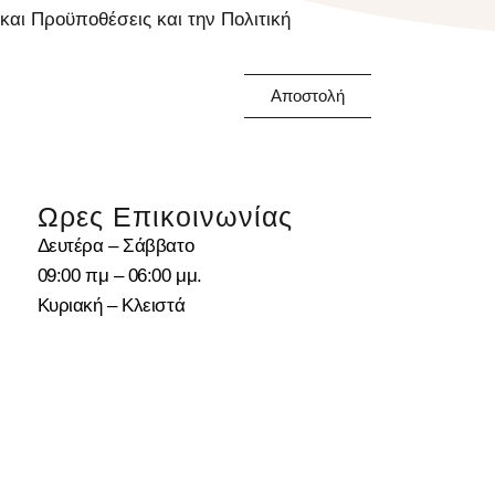
αι Προϋποθέσεις και την Πολιτική
Αποστολή
Ωρες Επικοινωνίας
Δευτέρα – Σάββατο
09:00 πμ – 06:00 μμ.
Κυριακή – Κλειστά