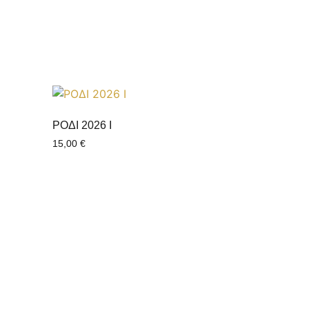
ΡΟΔΙ 2026 Ι
15,00
€