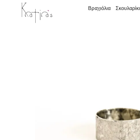
Βραχιόλια
Σκουλαρίκ