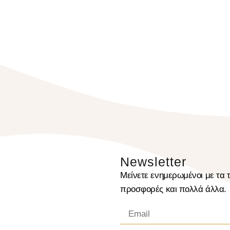
Newsletter
Μείνετε ενημερωμένοι με τα τ
προσφορές και πολλά άλλα.