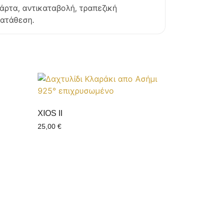
άρτα, αντικαταβολή, τραπεζική
ατάθεση.
XIOS II
25,00
€