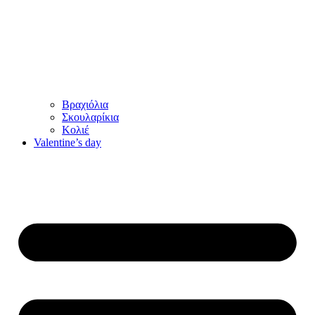
Βραχιόλια
Σκουλαρίκια
Κολιέ
Valentine’s day