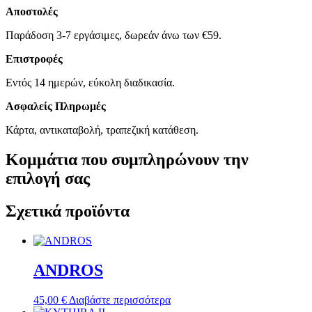
Αποστολές
Παράδοση 3-7 εργάσιμες, δωρεάν άνω των €59.
Επιστροφές
Εντός 14 ημερών, εύκολη διαδικασία.
Ασφαλείς Πληρωμές
Κάρτα, αντικαταβολή, τραπεζική κατάθεση.
Κομμάτια που συμπληρώνουν την
επιλογή σας
Σχετικά προϊόντα
ANDROS
45,00
€
Διαβάστε περισσότερα