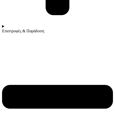
Επιστροφές & Παράδοση