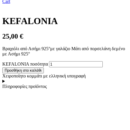
Cart
KEFALONIA
25,00
€
Βραχιόλι από Ασήμι 925°με γαλάζιο Μάτι από πορσελάνη δεμένο
με Ασήμι 925°
KEFALONIA ποσότητα
Προσθήκη στο καλάθι
Χειροποίητο κομμάτι με ελληνική υπογραφή
Πληροφορίες προϊόντος