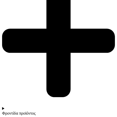
Φροντίδα προϊόντος