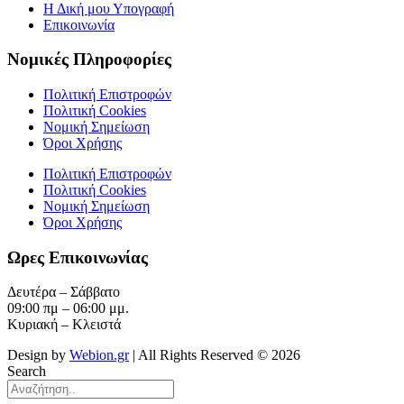
Η Δική μου Υπογραφή
Επικοινωνία
Νομικές Πληροφορίες
Πολιτική Επιστροφών
Πολιτική Cookies
Νομική Σημείωση
Όροι Χρήσης
Πολιτική Επιστροφών
Πολιτική Cookies
Νομική Σημείωση
Όροι Χρήσης
Ωρες Επικοινωνίας
Δευτέρα – Σάββατο
09:00 πμ – 06:00 μμ.
Κυριακή – Κλειστά
Design by
Webion.gr
| All Rights Reserved ©
2026
Search