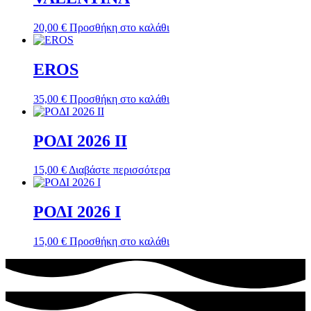
20,00
€
Προσθήκη στο καλάθι
EROS
35,00
€
Προσθήκη στο καλάθι
ΡΟΔΙ 2026 ΙI
15,00
€
Διαβάστε περισσότερα
ΡΟΔΙ 2026 Ι
15,00
€
Προσθήκη στο καλάθι