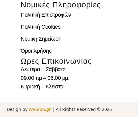
Νομικές Πληροφορίες
Πολιτική Επιστροφών
Πολιτική Cookies
Νομική Σημείωση
Όροι Χρήσης
Ωρες Επικοινωνίας
Δευτέρα – Σάββατο
09:00 πμ – 06:00 μμ.
Κυριακή – Κλειστά
Design by
Webion.gr
| All Rights Reserved ©
2026