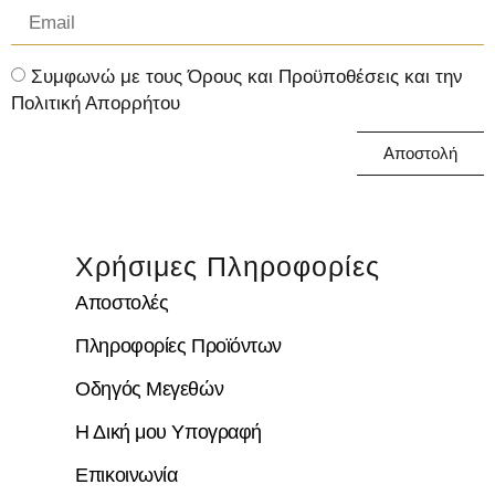
Συμφωνώ με τους Όρους και Προϋποθέσεις και την
Πολιτική Απορρήτου
Αποστολή
Χρήσιμες Πληροφορίες
Αποστολές
Πληροφορίες Προϊόντων
Οδηγός Μεγεθών
Η Δική μου Υπογραφή
Επικοινωνία