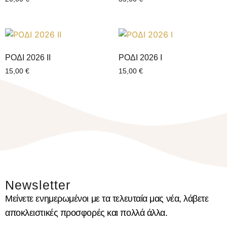
ΡΟΔΙ 2026 ΙI
ΡΟΔΙ 2026 Ι
15,00
€
15,00
€
Newsletter
Μείνετε ενημερωμένοι με τα τελευταία μας νέα, λάβετε
αποκλειστικές προσφορές και πολλά άλλα.