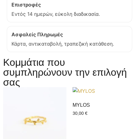
Επιστροφές
Εντός 14 ημερών, εύκολη διαδικασία.
Ασφαλείς Πληρωμές
Κάρτα, αντικαταβολή, τραπεζική κατάθεση.
Κομμάτια που
συμπληρώνουν την επιλογή
σας
MYLOS
30,00
€