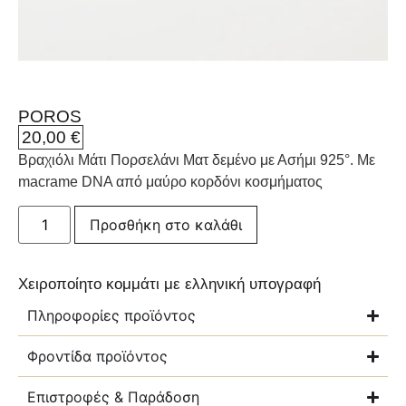
POROS
20,00
€
Βραχιόλι Μάτι Πορσελάνι Ματ δεμένο με Ασήμι 925°. Με
macrame DNA από μαύρο κορδόνι κοσμήματος
Προσθήκη στο καλάθι
Χειροποίητο κομμάτι με ελληνική υπογραφή
Πληροφορίες προϊόντος
Φροντίδα προϊόντος
Επιστροφές & Παράδοση