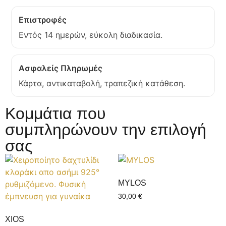
Επιστροφές
Εντός 14 ημερών, εύκολη διαδικασία.
Ασφαλείς Πληρωμές
Κάρτα, αντικαταβολή, τραπεζική κατάθεση.
Κομμάτια που
συμπληρώνουν την επιλογή
σας
MYLOS
30,00
€
XIOS