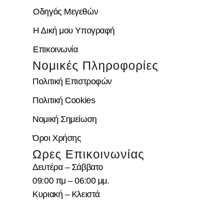
Οδηγός Μεγεθών
Η Δική μου Υπογραφή
Επικοινωνία
Νομικές Πληροφορίες
Πολιτική Επιστροφών
Πολιτική Cookies
Νομική Σημείωση
Όροι Χρήσης
Ωρες Επικοινωνίας
Δευτέρα – Σάββατο
09:00 πμ – 06:00 μμ.
Κυριακή – Κλειστά