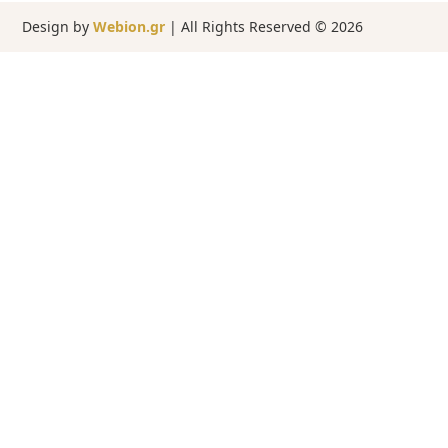
Design by
Webion.gr
| All Rights Reserved ©
2026