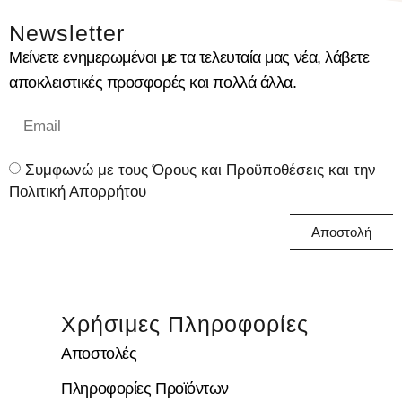
Newsletter
Μείνετε ενημερωμένοι με τα τελευταία μας νέα, λάβετε
αποκλειστικές προσφορές και πολλά άλλα.
Συμφωνώ με τους Όρους και Προϋποθέσεις και την
Πολιτική Απορρήτου
Αποστολή
Χρήσιμες Πληροφορίες
Αποστολές
Πληροφορίες Προϊόντων