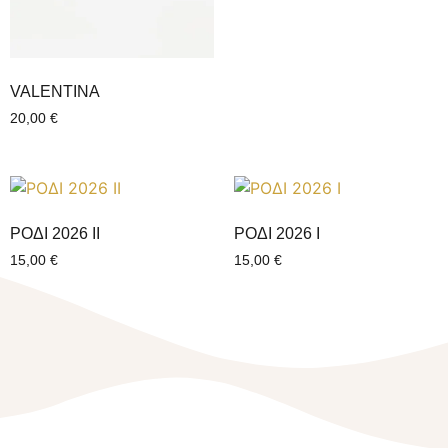
VALENTINΑ
20,00
€
ΡΟΔΙ 2026 ΙI
ΡΟΔΙ 2026 Ι
15,00
€
15,00
€