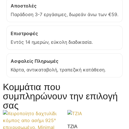
Αποστολές
Παράδοση 3-7 εργάσιμες, δωρεάν άνω των €59.
Επιστροφές
Εντός 14 ημερών, εύκολη διαδικασία.
Ασφαλείς Πληρωμές
Κάρτα, αντικαταβολή, τραπεζική κατάθεση.
Κομμάτια που
συμπληρώνουν την επιλογή
σας
TZIA