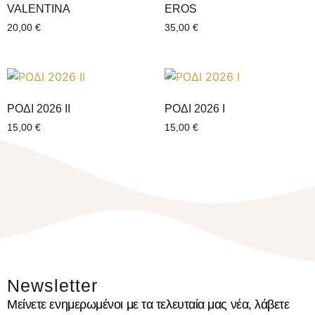
VALENTINΑ
EROS
20,00
€
35,00
€
ΡΟΔΙ 2026 ΙI
ΡΟΔΙ 2026 Ι
15,00
€
15,00
€
Newsletter
Μείνετε ενημερωμένοι με τα τελευταία μας νέα, λάβετε