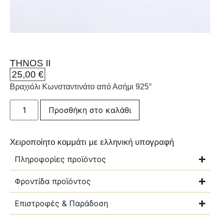
THNOS II
25,00
€
Βραχιόλι Κωνσταντινάτο από Ασήμι 925°
Προσθήκη στο καλάθι
Χειροποίητο κομμάτι με ελληνική υπογραφή
Πληροφορίες προϊόντος
Φροντίδα προϊόντος
Επιστροφές & Παράδοση