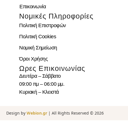
Επικοινωνία
Νομικές Πληροφορίες
Πολιτική Επιστροφών
Πολιτική Cookies
Νομική Σημείωση
Όροι Χρήσης
Ωρες Επικοινωνίας
Δευτέρα – Σάββατο
09:00 πμ – 06:00 μμ.
Κυριακή – Κλειστά
Design by
Webion.gr
| All Rights Reserved ©
2026