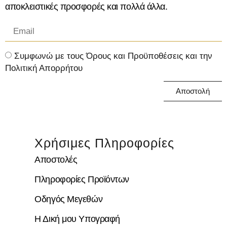
αποκλειστικές προσφορές και πολλά άλλα.
Συμφωνώ με τους Όρους και Προϋποθέσεις και την
Πολιτική Απορρήτου
Αποστολή
Χρήσιμες Πληροφορίες
Αποστολές
Πληροφορίες Προϊόντων
Οδηγός Μεγεθών
Η Δική μου Υπογραφή