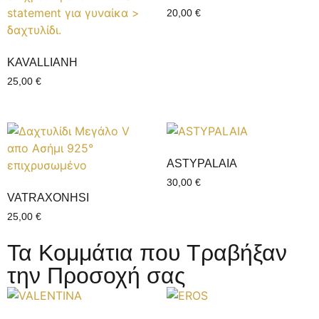
20,00
€
KAVALLIANH
25,00
€
ASTYPALAIA
30,00
€
VATRAXONHSI
25,00
€
Τα Κομμάτια που Τραβήξαν
την Προσοχή σας