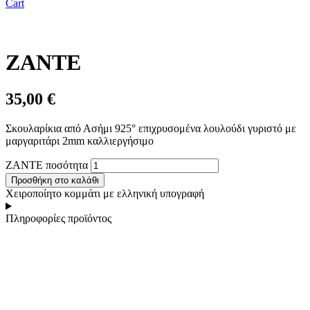
Cart
ZANTE
35,00
€
Σκουλαρίκια από Ασήμι 925° επιχρυσομένα λουλούδι γυριστό με
μαργαριτάρι 2mm καλλιεργήσιμο
ZANTE ποσότητα
Προσθήκη στο καλάθι
Χειροποίητο κομμάτι με ελληνική υπογραφή
Πληροφορίες προϊόντος