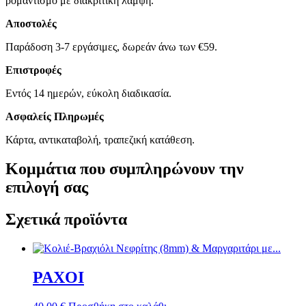
ρομαντισμό με διακριτική λάμψη.
Αποστολές
Παράδοση 3-7 εργάσιμες, δωρεάν άνω των €59.
Επιστροφές
Εντός 14 ημερών, εύκολη διαδικασία.
Ασφαλείς Πληρωμές
Κάρτα, αντικαταβολή, τραπεζική κατάθεση.
Κομμάτια που συμπληρώνουν την
επιλογή σας
Σχετικά προϊόντα
PAXOI