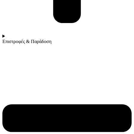
Επιστροφές & Παράδοση