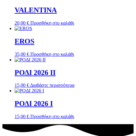
VALENTINΑ
20,00
€
Προσθήκη στο καλάθι
EROS
35,00
€
Προσθήκη στο καλάθι
ΡΟΔΙ 2026 ΙI
15,00
€
Διαβάστε περισσότερα
ΡΟΔΙ 2026 Ι
15,00
€
Προσθήκη στο καλάθι