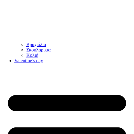
Βραχιόλια
Σκουλαρίκια
Κολιέ
Valentine’s day