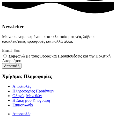
Newsletter
Μείνετε ενημερωμένοι με τα τελευταία μας νέα, λάβετε
αποκλειστικές προσφορές και πολλά άλλα.
Email
Συμφωνώ με τους Όρους και Προϋποθέσεις και την Πολιτική
Απορρήτου
Αποστολή
Χρήσιμες Πληροφορίες
Αποστολές
Πληροφορίες Προϊόντων
Οδηγός Μεγεθών
Η Δική μου Υπογραφή
Επικοινωνία
Αποστολές