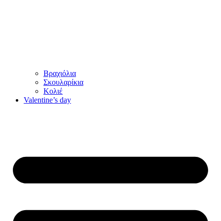
Βραχιόλια
Σκουλαρίκια
Κολιέ
Valentine’s day