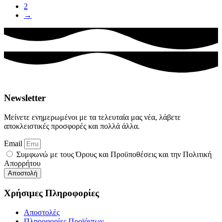
2
→
Newsletter
Μείνετε ενημερωμένοι με τα τελευταία μας νέα, λάβετε
αποκλειστικές προσφορές και πολλά άλλα.
Email
Συμφωνώ με τους Όρους και Προϋποθέσεις και την Πολιτική
Απορρήτου
Αποστολή
Χρήσιμες Πληροφορίες
Αποστολές
Πληροφορίες Προϊόντων