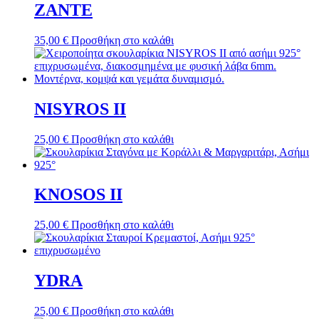
ZANTE
35,00
€
Προσθήκη στο καλάθι
NISYROS II
25,00
€
Προσθήκη στο καλάθι
KNOSOS II
25,00
€
Προσθήκη στο καλάθι
YDRA
25,00
€
Προσθήκη στο καλάθι