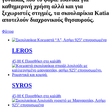
καθημερινή χρήση αλλά και για
ξεχωριστές στιγμές, τα σκουλαρίκια Katia
αποτελούν διαχρονικούς θησαυρούς.
Φίλτρα
LEROS
45,00
€
Προσθήκη στο καλάθι
SYROS
45,00
€
Προσθήκη στο καλάθι