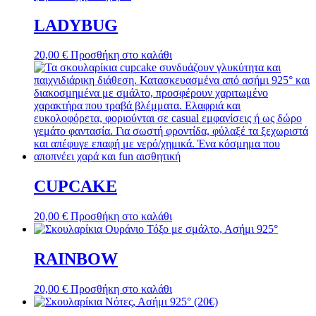
LADYBUG
20,00
€
Προσθήκη στο καλάθι
CUPCAKE
20,00
€
Προσθήκη στο καλάθι
RAINBOW
20,00
€
Προσθήκη στο καλάθι