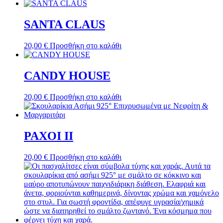
SANTA CLAUS
20,00
€
Προσθήκη στο καλάθι
CANDY HOUSE
20,00
€
Προσθήκη στο καλάθι
PAXOI II
20,00
€
Προσθήκη στο καλάθι