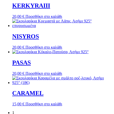
KERKYRAIII
20,00
€
Προσθήκη στο καλάθι
NISYROS
20,00
€
Προσθήκη στο καλάθι
PASAS
20,00
€
Προσθήκη στο καλάθι
CARAMEL
15,00
€
Προσθήκη στο καλάθι
1