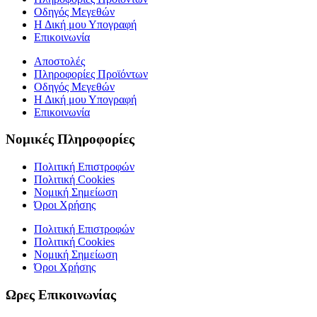
Οδηγός Μεγεθών
Η Δική μου Υπογραφή
Επικοινωνία
Αποστολές
Πληροφορίες Προϊόντων
Οδηγός Μεγεθών
Η Δική μου Υπογραφή
Επικοινωνία
Νομικές Πληροφορίες
Πολιτική Επιστροφών
Πολιτική Cookies
Νομική Σημείωση
Όροι Χρήσης
Πολιτική Επιστροφών
Πολιτική Cookies
Νομική Σημείωση
Όροι Χρήσης
Ωρες Επικοινωνίας