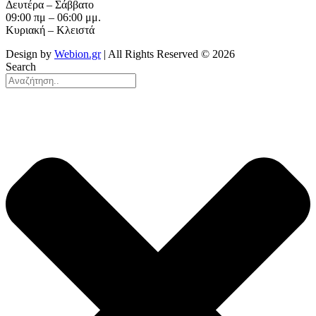
Δευτέρα – Σάββατο
09:00 πμ – 06:00 μμ.
Κυριακή – Κλειστά
Design by
Webion.gr
| All Rights Reserved ©
2026
Search